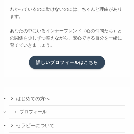
わかっているのに動けないのには、ちゃんと理由があり
ます。
あなたの中にいるインナーフレンド（心の仲間たち）と
の関係を少しずつ整えながら、安心できる自分を一緒に
育てていきましょう。
詳しいプロフィールはこちら
はじめての方へ
プロフィール
セラピーについて