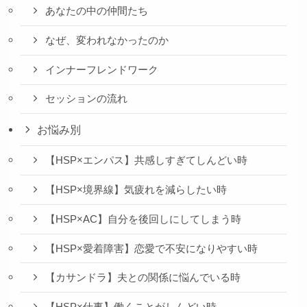
あなたの中の仲間たち
なぜ、変われなかったのか
インナーフレンドワーク
セッションの流れ
お悩み別
【HSP×エンパス】共感しすぎてしんどい時
【HSP×境界線】気疲れを減らしたい時
【HSP×AC】自分を後回しにしてしまう時
【HSP×愛着障害】恋愛で不安になりやすい時
【カサンドラ】夫との関係に悩んでいる時