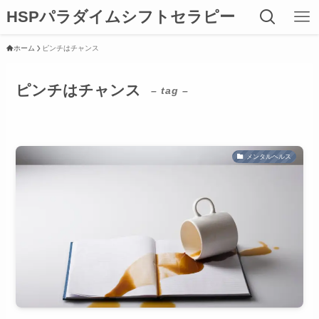
HSPパラダイムシフトセラピー
ホーム
ピンチはチャンス
ピンチはチャンス
– tag –
メンタルヘルス