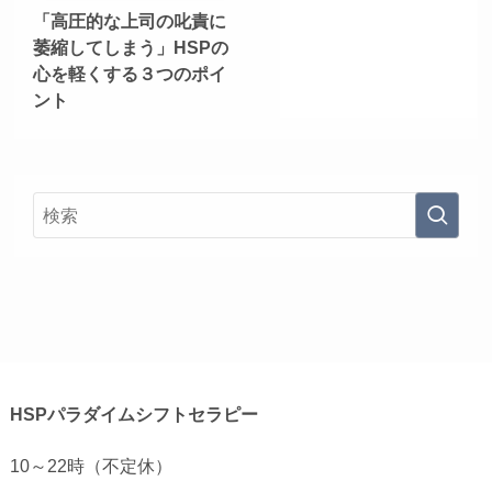
「高圧的な上司の叱責に
萎縮してしまう」HSPの
心を軽くする３つのポイ
ント
HSPパラダイムシフトセラピー
10～22時（不定休）