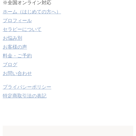
※全国オンライン対応
ホーム（はじめての方へ）
プロフィール
セラピーについて
お悩み別
お客様の声
料金・ご予約
ブログ
お問い合わせ
プライバシーポリシー
特定商取引法の表記