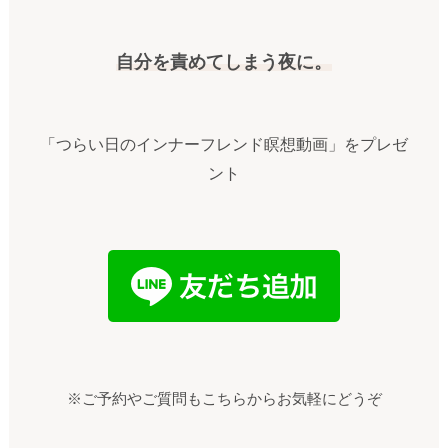
自分を責めてしまう夜に。
「つらい日のインナーフレンド瞑想動画」をプレゼ
ント
※ご予約やご質問もこちらからお気軽にどうぞ