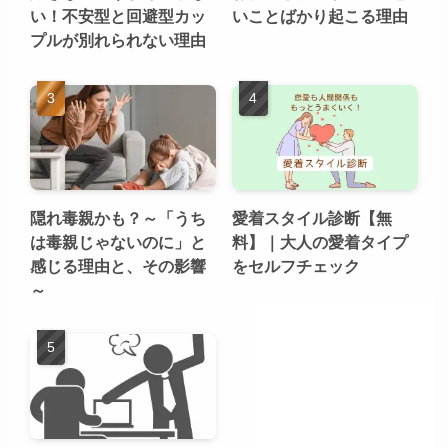
い！不安型と回避型カッ
いことばかり起こる理由
プルが別れられない理由
隠れ毒親かも？～「うち
愛着スタイル診断【無
は毒親じゃないのに」と
料】｜大人の愛着タイプ
感じる理由と、その影響
をセルフチェック
～