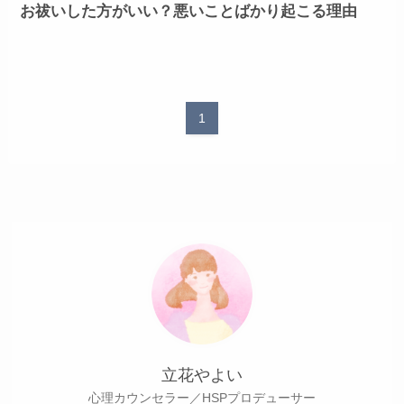
お祓いした方がいい？悪いことばかり起こる理由
1
立花やよい
心理カウンセラー／HSPプロデューサー