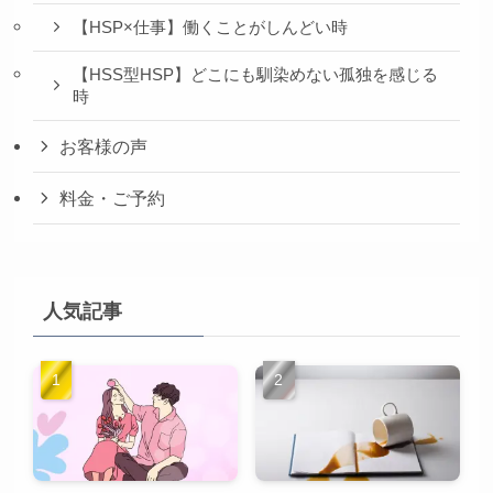
【HSP×仕事】働くことがしんどい時
【HSS型HSP】どこにも馴染めない孤独を感じる
時
お客様の声
料金・ご予約
人気記事