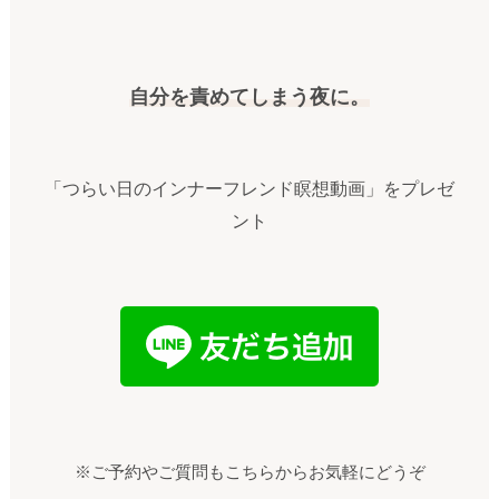
自分を責めてしまう夜に。
「つらい日のインナーフレンド瞑想動画」をプレゼ
ント
※ご予約やご質問もこちらからお気軽にどうぞ