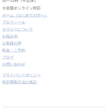
10～22時（不定休）
※全国オンライン対応
ホーム（はじめての方へ）
プロフィール
セラピーについて
お悩み別
お客様の声
料金・ご予約
ブログ
お問い合わせ
プライバシーポリシー
特定商取引法の表記