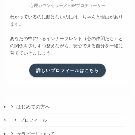
心理カウンセラー／HSPプロデューサー
わかっているのに動けないのには、ちゃんと理由があり
ます。
あなたの中にいるインナーフレンド（心の仲間たち）と
の関係を少しずつ整えながら、安心できる自分を一緒に
育てていきましょう。
詳しいプロフィールはこちら
はじめての方へ
プロフィール
セラピーについて