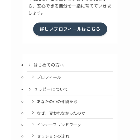
ら、安心できる自分を一緒に育てていきま
しょう。
詳しいプロフィールはこちら
はじめての方へ
プロフィール
セラピーについて
あなたの中の仲間たち
なぜ、変われなかったのか
インナーフレンドワーク
セッションの流れ