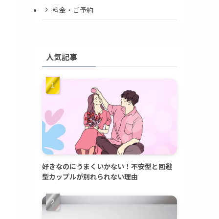
料金・ご予約
人気記事
好きなのにうまくいかない！不安型と回避
型カップルが別れられない理由