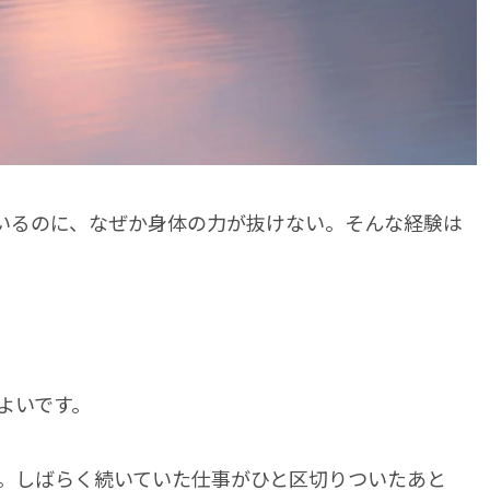
いるのに、なぜか身体の力が抜けない。そんな経験は
よいです。
。しばらく続いていた仕事がひと区切りついたあと