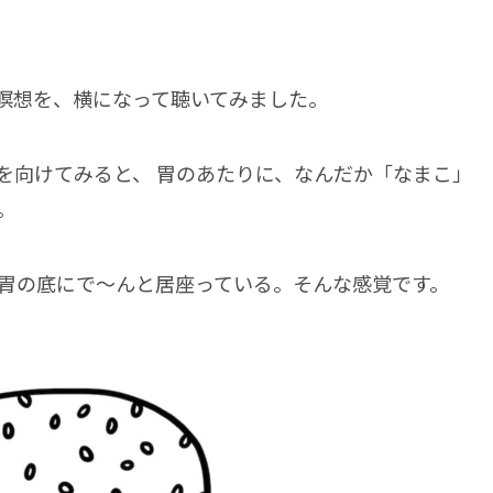
瞑想を、横になって聴いてみました。
を向けてみると、 胃のあたりに、なんだか「なまこ」
。
 胃の底にで～んと居座っている。そんな感覚です。