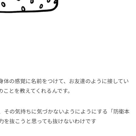
身体の感覚に名前をつけて、お友達のように接してい
のことを教えてくれるんです。
、その気持ちに気づかないようにようにする「防衛本
力を抜こうと思っても抜けないわけです