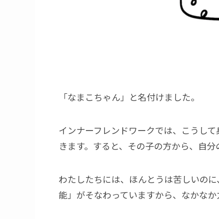
「なまこちゃん」と名付けました。
インナーフレンドワークでは、こうして
きます。すると、その子の方から、自分
わたしたちには、ほんとうは苦しいのに
能」がそなわっていますから、なかなか