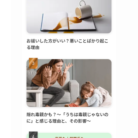
お祓いした方がいい？悪いことばかり起こ
る理由
隠れ毒親かも？～「うちは毒親じゃないの
に」と感じる理由と、その影響～