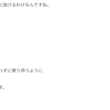
と抜けるわけなんですね。
わずに寄り添うように
す。