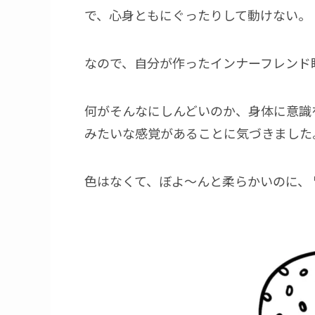
で、心身ともにぐったりして動けない。
なので、自分が作ったインナーフレンド
何がそんなにしんどいのか、身体に意識
みたいな感覚があることに気づきました
色はなくて、ぼよ～んと柔らかいのに、