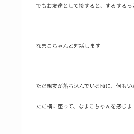
でもお友達として接すると、するするっ
なまこちゃんと対話します
ただ親友が落ち込んでいる時に、何もい
ただ横に座って、なまこちゃんを感じま