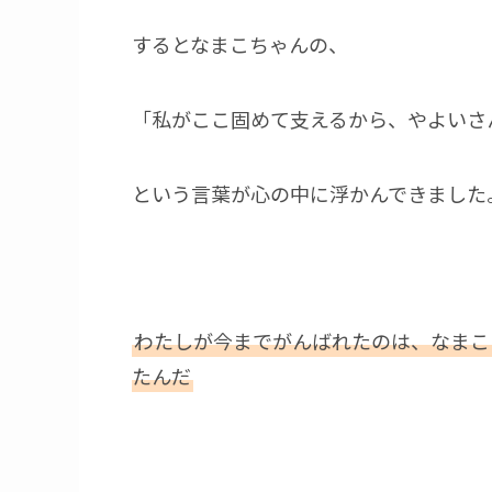
するとなまこちゃんの、
「私がここ固めて支えるから、やよいさ
という言葉が心の中に浮かんできました
わたしが今までがんばれたのは、なまこ
たんだ