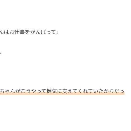
んはお仕事をがんばって」
。
ちゃんがこうやって健気に支えてくれていたからだっ