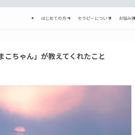
はじめての方へ
セラピーについて
お悩み
まこちゃん」が教えてくれたこと