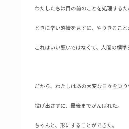
わたしたちは目の前のことを処理するた
ときに辛い感情を見ずに、やりきること
これはいい悪いではなくて、人間の標準
だから、わたしはあの大変な日々を乗り
投げ出さずに、最後までがんばれた。
ちゃんと、形にすることができた。