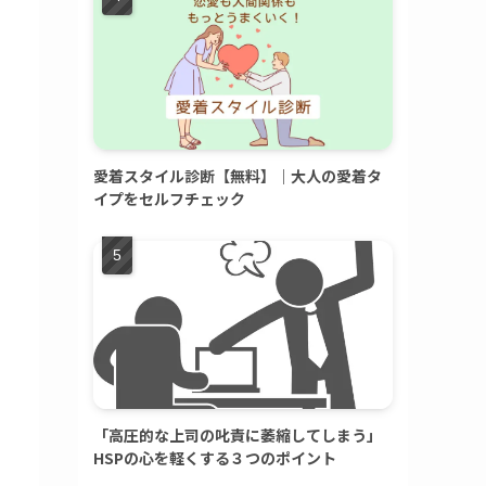
愛着スタイル診断【無料】｜大人の愛着タ
イプをセルフチェック
「高圧的な上司の叱責に萎縮してしまう」
HSPの心を軽くする３つのポイント