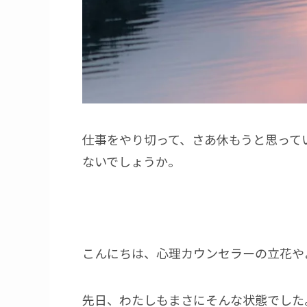
仕事をやり切って、さあ休もうと思って
ないでしょうか。
こんにちは、心理カウンセラーの立花や
先日、わたしもまさにそんな状態でした