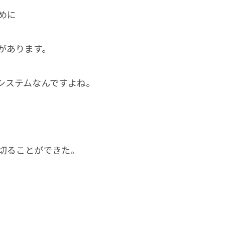
めに
があります。
システムなんですよね。
切ることができた。