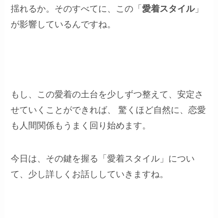
揺れるか。そのすべてに、この「
愛着スタイル
」
が影響しているんですね。
もし、この愛着の土台を少しずつ整えて、安定さ
せていくことができれば、 驚くほど自然に、恋愛
も人間関係もうまく回り始めます。
今日は、その鍵を握る「愛着スタイル」につい
て、少し詳しくお話ししていきますね。