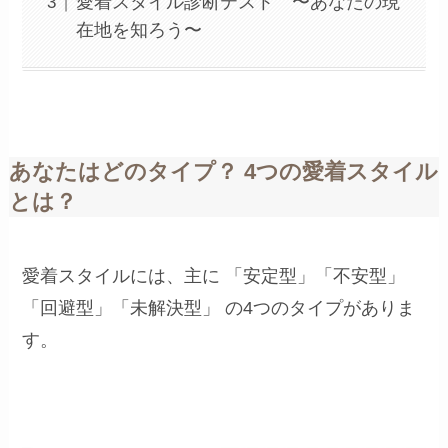
愛着スタイル診断テスト 〜あなたの現
在地を知ろう〜
あなたはどのタイプ？ 4つの愛着スタイル
とは？
愛着スタイルには、主に 「安定型」「不安型」
「回避型」「未解決型」 の4つのタイプがありま
す。