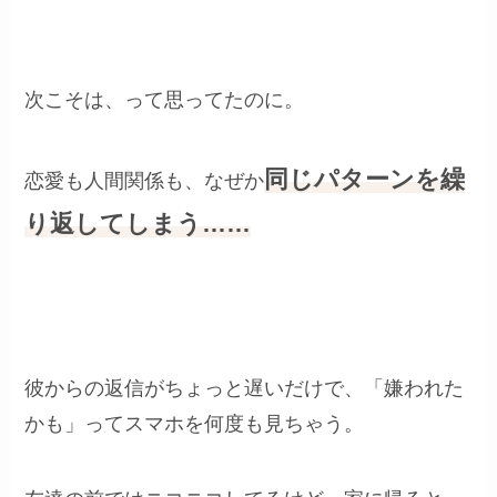
次こそは、って思ってたのに。
同じパターンを繰
恋愛も人間関係も、なぜか
り返してしまう……
彼からの返信がちょっと遅いだけで、「嫌われた
かも」ってスマホを何度も見ちゃう。