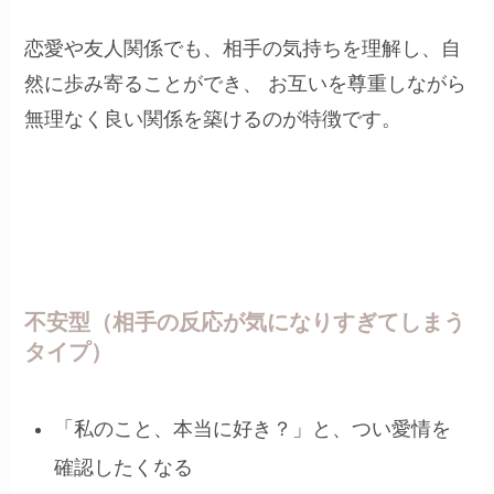
恋愛や友人関係でも、相手の気持ちを理解し、自
然に歩み寄ることができ、 お互いを尊重しながら
無理なく良い関係を築けるのが特徴です。
不安型（相手の反応が気になりすぎてしまう
タイプ）
「私のこと、本当に好き？」と、つい愛情を
確認したくなる