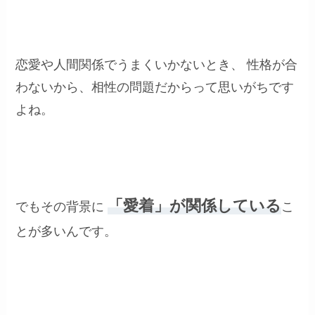
恋愛や人間関係でうまくいかないとき、 性格が合
わないから、相性の問題だからって思いがちです
よね。
「愛着」が関係している
でもその背景に
こ
とが多いんです。