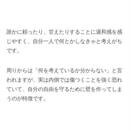
誰かに頼ったり、甘えたりすることに違和感を感
じやすく、自分一人で何とかしなきゃと考えがち
です。
周りからは「何を考えているか分からない」と言
われますが、実は内側では傷つくことを強く恐れ
ていて、自分の自由を守るために壁を作ってしま
うのが特徴です。