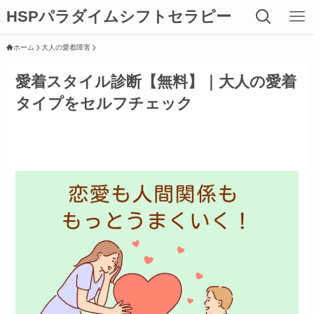
HSPパラダイムシフトセラピー
ホーム
大人の愛着障害
愛着スタイル診断【無料】｜大人の愛着
タイプをセルフチェック