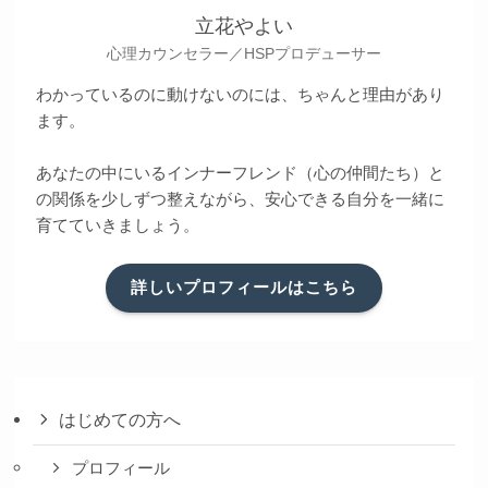
立花やよい
心理カウンセラー／HSPプロデューサー
わかっているのに動けないのには、ちゃんと理由があり
ます。
あなたの中にいるインナーフレンド（心の仲間たち）と
の関係を少しずつ整えながら、安心できる自分を一緒に
育てていきましょう。
詳しいプロフィールはこちら
はじめての方へ
プロフィール