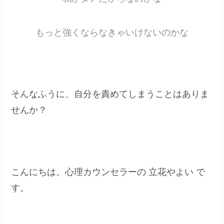
もっと強くならなきゃいけないのかな
そんなふうに、自分を責めてしまうことはありま
せんか？
こんにちは。心理カウンセラーの 立花やよい で
す。