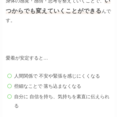
い
身体の感覚・感情・思考を整えていくことで、
つからでも変えていくことができる
んで
す。
愛着が安定すると…
人間関係で 不安や緊張を感じにくくなる
些細なことで 落ち込まなくなる
自分に 自信を持ち、気持ちを素直に伝えられ
る