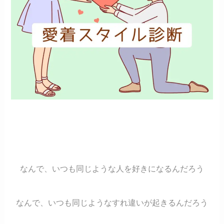
なんで、いつも同じような人を好きになるんだろう
なんで、いつも同じようなすれ違いが起きるんだろう