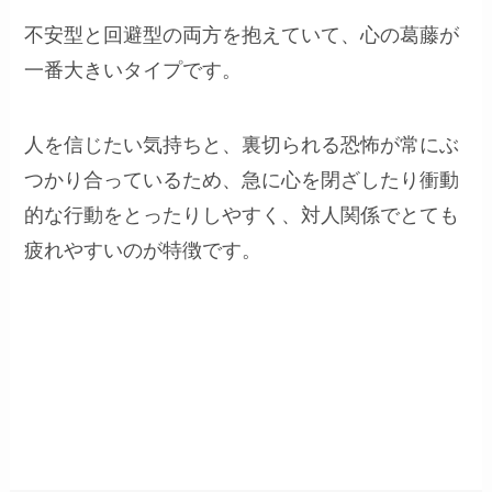
不安型と回避型の両方を抱えていて、心の葛藤が
一番大きいタイプです。
人を信じたい気持ちと、裏切られる恐怖が常にぶ
つかり合っているため、急に心を閉ざしたり衝動
的な行動をとったりしやすく、対人関係でとても
疲れやすいのが特徴です。