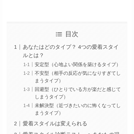
目次
あなたはどのタイプ？ 4つの愛着スタイ
ルとは？
安定型（心地よい関係を築けるタイプ）
不安型（相手の反応が気になりすぎてし
まうタイプ）
回避型（ひとりでいる方が楽だと感じて
しまうタイプ）
未解決型（近づきたいのに怖くなってし
まうタイプ）
愛着スタイルは変えられる