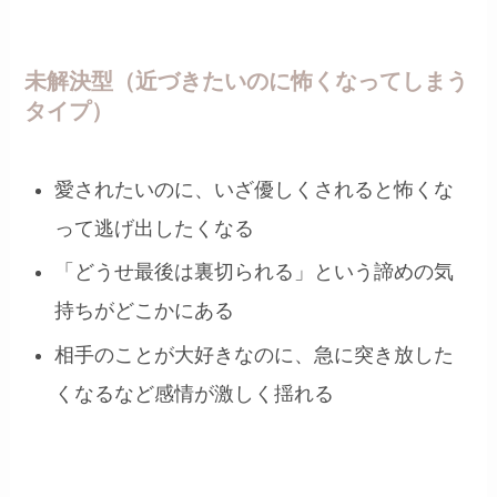
未解決型（近づきたいのに怖くなってしまう
タイプ）
愛されたいのに、いざ優しくされると怖くな
って逃げ出したくなる
「どうせ最後は裏切られる」という諦めの気
持ちがどこかにある
相手のことが大好きなのに、急に突き放した
くなるなど感情が激しく揺れる