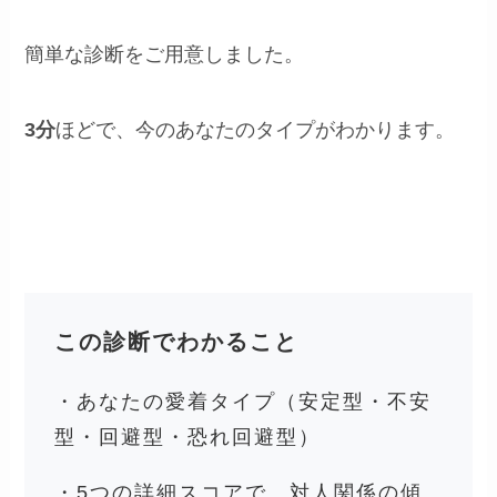
簡単な診断をご用意しました。
3分
ほどで、今のあなたのタイプがわかります。
この診断でわかること
・あなたの愛着タイプ（安定型・不安
型・回避型・恐れ回避型）
・5つの詳細スコアで、対人関係の傾