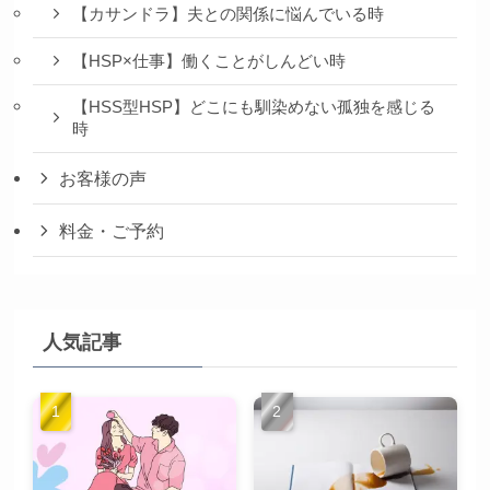
【カサンドラ】夫との関係に悩んでいる時
【HSP×仕事】働くことがしんどい時
【HSS型HSP】どこにも馴染めない孤独を感じる
時
お客様の声
料金・ご予約
人気記事