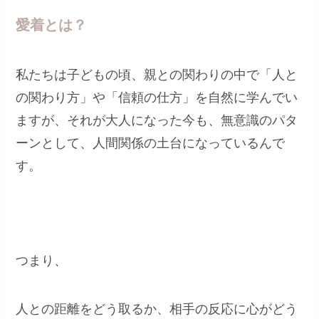
愛着とは？
私たちは子どもの頃、親との関わりの中で「人と
の関わり方」や「信頼の仕方」を自然に学んでい
ますが、それが大人になった今も、無意識のパタ
ーンとして、人間関係の土台になっているんで
す。
つまり、
人との距離をどう取るか、相手の反応に心がどう