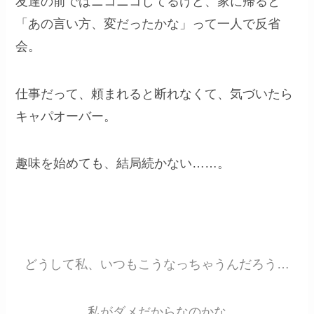
友達の前ではニコニコしてるけど、家に帰ると
「あの言い方、変だったかな」って一人で反省
会。
仕事だって、頼まれると断れなくて、気づいたら
キャパオーバー。
趣味を始めても、結局続かない……。
どうして私、いつもこうなっちゃうんだろう…
私がダメだからなのかな