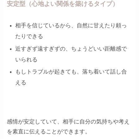
安定型（心地よい関係を築けるタイプ）
相手を信じているから、自然に甘えたり頼っ
たりできる
近すぎず遠すぎずの、ちょうどいい距離感で
いられる
もしトラブルが起きても、落ち着いて話し合
える
感情が安定していて、相手に自分の気持ちや考え
を素直に伝えることができます。