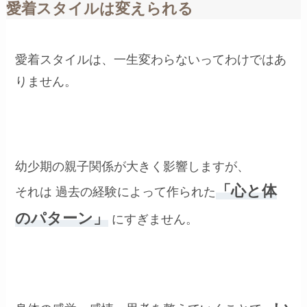
愛着スタイルは変えられる
愛着スタイルは、一生変わらないってわけではあ
りません。
幼少期の親子関係が大きく影響しますが、
「心と体
それは 過去の経験によって作られた
のパターン」
にすぎません。