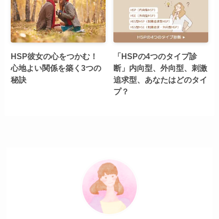
HSP彼女の心をつかむ！
「HSPの4つのタイプ診
心地よい関係を築く3つの
断」内向型、外向型、刺激
秘訣
追求型、あなたはどのタイ
プ？