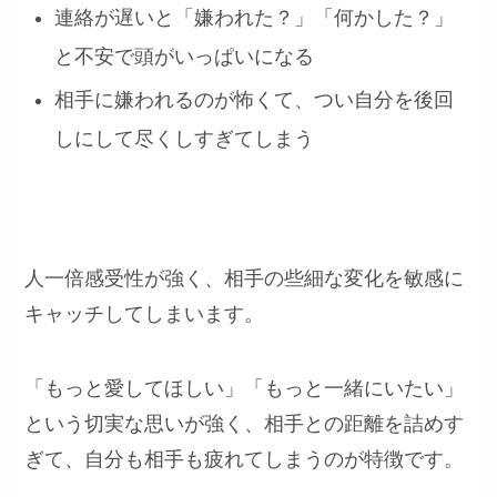
連絡が遅いと「嫌われた？」「何かした？」
と不安で頭がいっぱいになる
相手に嫌われるのが怖くて、つい自分を後回
しにして尽くしすぎてしまう
人一倍感受性が強く、相手の些細な変化を敏感に
キャッチしてしまいます。
「もっと愛してほしい」「もっと一緒にいたい」
という切実な思いが強く、相手との距離を詰めす
ぎて、自分も相手も疲れてしまうのが特徴です。