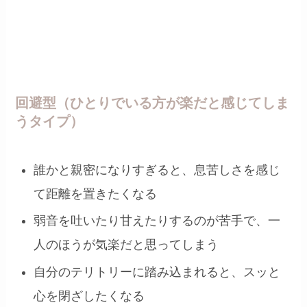
回避型（ひとりでいる方が楽だと感じてしま
うタイプ）
誰かと親密になりすぎると、息苦しさを感じ
て距離を置きたくなる
弱音を吐いたり甘えたりするのが苦手で、一
人のほうが気楽だと思ってしまう
自分のテリトリーに踏み込まれると、スッと
心を閉ざしたくなる