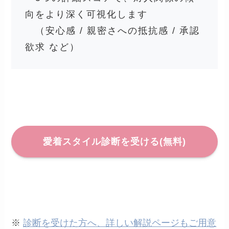
向をより深く可視化します
（安心感 / 親密さへの抵抗感 / 承認
欲求 など）
愛着スタイル診断を受ける(無料)
※
診断を受けた方へ、詳しい解説ページもご用意