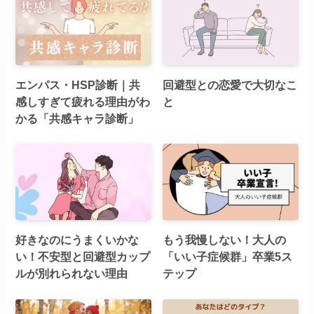
エンパス・HSP診断｜共
回避型との恋愛で大切なこ
感しすぎて疲れる理由がわ
と
かる「共感キャラ診断」
好きなのにうまくいかな
もう我慢しない！大人の
い！不安型と回避型カップ
「いい子症候群」卒業5ス
ルが別れられない理由
テップ