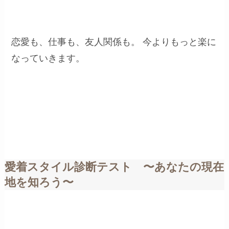
恋愛も、仕事も、友人関係も。 今よりもっと楽に
なっていきます。
愛着スタイル診断テスト 〜あなたの現在
地を知ろう〜