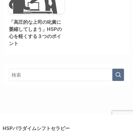
「高圧的な上司の叱責に
萎縮してしまう」HSPの
心を軽くする３つのポイ
ント
HSPパラダイムシフトセラピー