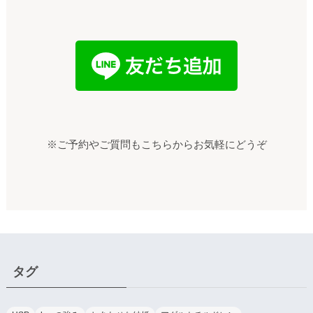
※ご予約やご質問もこちらからお気軽にどうぞ
タグ