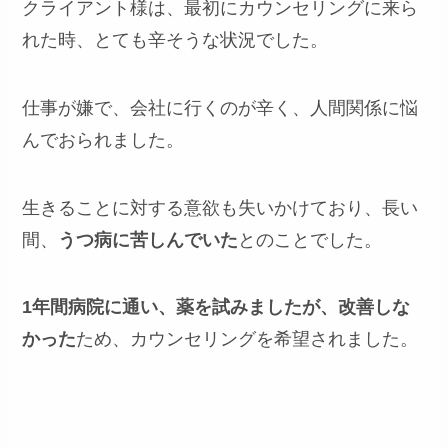
クライアント様は、最初にカウンセリングに来ら
れた時、とても辛そうな状況でした。
仕事が嫌で、会社に行くのが辛く、人間関係に悩
んでおられました。
生きることに対する意欲も失いかけており、長い
間、
うつ病に苦しんでいた
とのことでした。
1年間病院に通い、薬を試みましたが、改善しな
かった
ため、カウンセリングを希望されました。