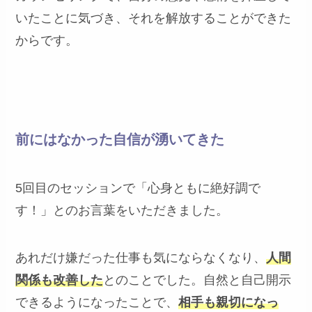
いたことに気づき、それを解放することができた
からです。
前にはなかった自信が湧いてきた
5回目のセッションで「心身ともに絶好調で
す！」とのお言葉をいただきました。
あれだけ嫌だった仕事も気にならなくなり、
人間
関係も改善した
とのことでした。自然と自己開示
できるようになったことで、
相手も親切になっ