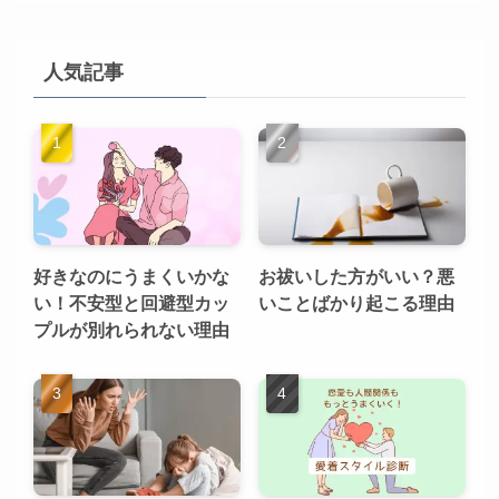
人気記事
好きなのにうまくいかな
お祓いした方がいい？悪
い！不安型と回避型カッ
いことばかり起こる理由
プルが別れられない理由