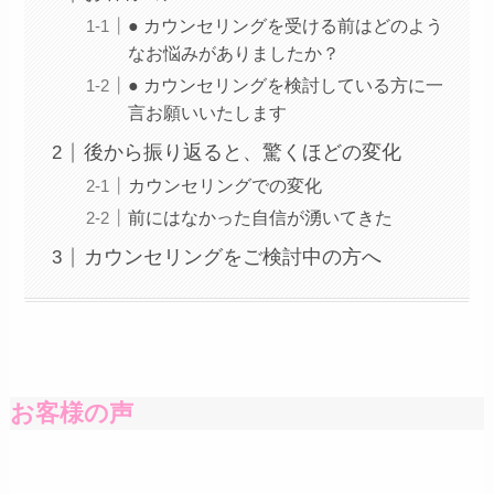
● カウンセリングを受ける前はどのよう
なお悩みがありましたか？
● カウンセリングを検討している方に一
言お願いいたします
後から振り返ると、驚くほどの変化
カウンセリングでの変化
前にはなかった自信が湧いてきた
カウンセリングをご検討中の方へ
お客様の声