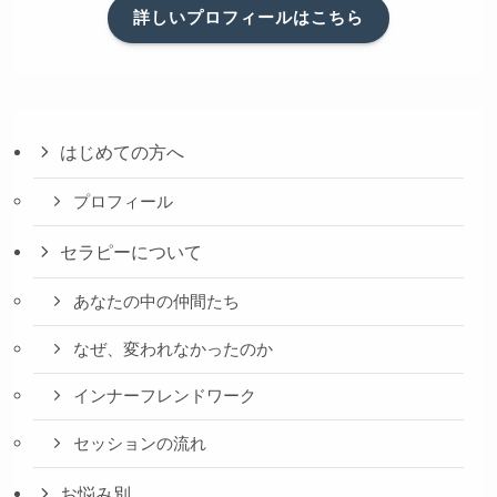
詳しいプロフィールはこちら
はじめての方へ
プロフィール
セラピーについて
あなたの中の仲間たち
なぜ、変われなかったのか
インナーフレンドワーク
セッションの流れ
お悩み別