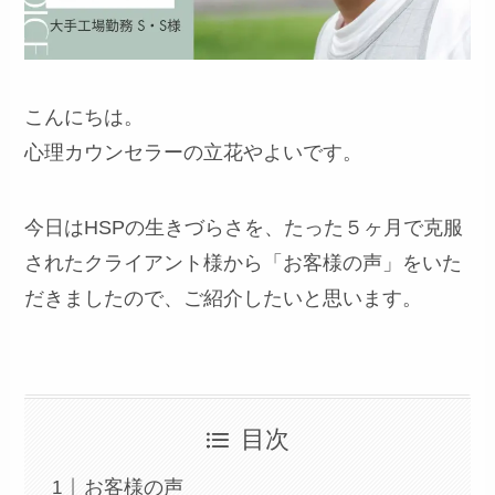
こんにちは。
心理カウンセラーの立花やよいです。
今日はHSPの生きづらさを、たった５ヶ月で克服
されたクライアント様から「お客様の声」をいた
だきましたので、ご紹介したいと思います。
目次
お客様の声