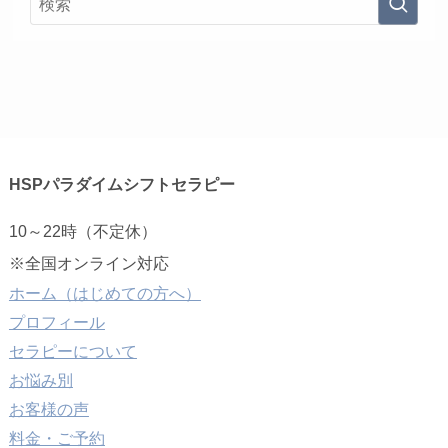
HSPパラダイムシフトセラピー
10～22時（不定休）
※全国オンライン対応
ホーム（はじめての方へ）
プロフィール
セラピーについて
お悩み別
お客様の声
料金・ご予約