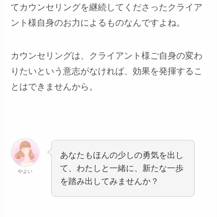
てカウンセリングを継続してくださったクライア
ント様自身のお力によるものなんですよね。
カウンセリングは、クライアント様ご自身の変わ
りたいという意志がなければ、効果を発揮するこ
とはできませんから。
あなたもほんの少しの勇気を出し
て、わたしと一緒に、新たな一歩
やよい
を踏み出してみませんか？