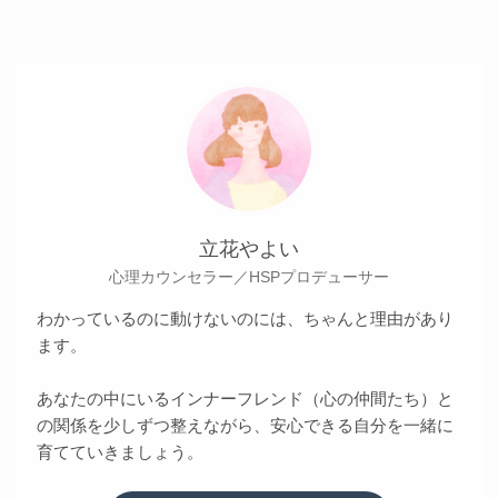
立花やよい
心理カウンセラー／HSPプロデューサー
わかっているのに動けないのには、ちゃんと理由があり
ます。
あなたの中にいるインナーフレンド（心の仲間たち）と
の関係を少しずつ整えながら、安心できる自分を一緒に
育てていきましょう。