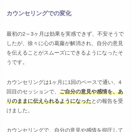
カウンセリングでの変化
最初の2～3ヶ月は効果を実感できず、不安そうで
したが、徐々に心の葛藤が解消され、自分の意見
を伝えることがスムーズにできるようになったそ
うです。
カウンセリングは1ヶ月に1回のペースで通い、4
回目のセッションで、
ご自分の意見や感情を、あ
りのままに伝えられるようになった
との報告を受
けました。
カウンセリングで、自分の意見や感情を抑圧して