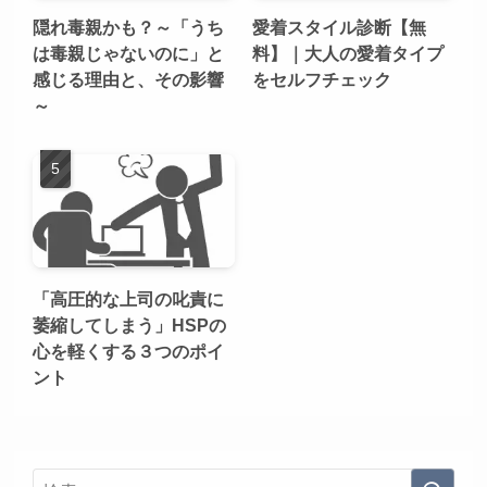
隠れ毒親かも？～「うち
愛着スタイル診断【無
は毒親じゃないのに」と
料】｜大人の愛着タイプ
感じる理由と、その影響
をセルフチェック
～
「高圧的な上司の叱責に
萎縮してしまう」HSPの
心を軽くする３つのポイ
ント