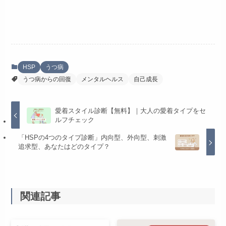
HSP
うつ病
うつ病からの回復
メンタルヘルス
自己成長
愛着スタイル診断【無料】｜大人の愛着タイプをセ
ルフチェック
「HSPの4つのタイプ診断」内向型、外向型、刺激
追求型、あなたはどのタイプ？
関連記事