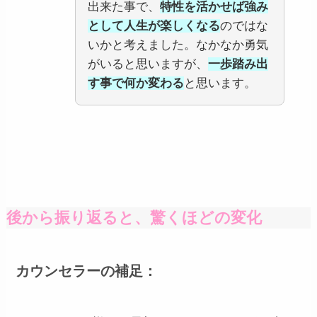
出来た事で、
特性を活かせば強み
として人生が楽しくなる
のではな
いかと考えました。なかなか勇気
がいると思いますが、
一歩踏み出
す事で何か変わる
と思います。
後から振り返ると、驚くほどの変化
カウンセラーの補足：