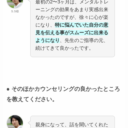
最初の2〜3ヶ月は、メンタルトレ
ーニングの効果をあまり実感出来
S.S様
なかったのですが、徐々に心が楽
になり、
特に悩んでいた自分の意
見を伝える事がスムーズに出来る
ようになり
、先生のご指導の元、
続けてきて良かったです。
● そのほかカウンセリングの良かったところ
を教えてください。
親身になって、話を聞いてくれた