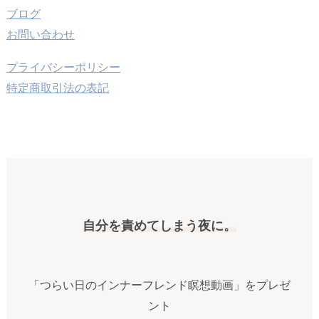
ブログ
お問い合わせ
プライバシーポリシー
特定商取引法の表記
自分を責めてしまう夜に。
「つらい日のインナーフレンド瞑想動画」をプレゼ
ント