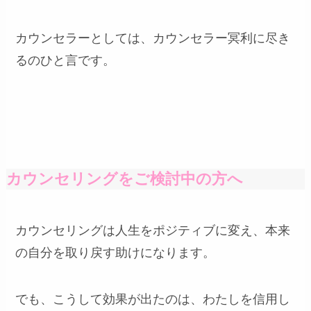
カウンセラーとしては、カウンセラー冥利に尽き
るのひと言です。
カウンセリングをご検討中の方へ
カウンセリングは人生をポジティブに変え、本来
の自分を取り戻す助けになります。
でも、こうして効果が出たのは、わたしを信用し