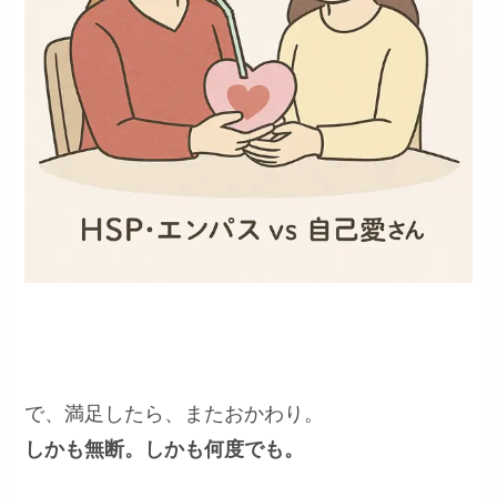
で、満足したら、またおかわり。
しかも無断。しかも何度でも。