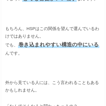
もちろん、HSPはこの関係を望んで選んでいるわ
けではありません。
巻き込まれやすい構造の中にいる
でも、
んです。
外から見ている人には、こう言われることもある
かもしれません。