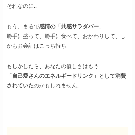
それなのに..
もう、まるで
感情の「共感サラダバー
」
勝手に盛って、勝手に食べて、おかわりして、し
かもお会計はこっち持ち。
もしかしたら、あなたの優しさはもう
「
自己愛さんのエネルギードリンク」として消費
されていた
のかもしれません。