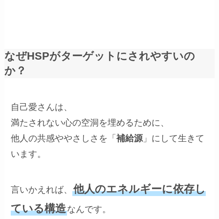
なぜHSPがターゲットにされやすいの
か？
自己愛さんは、
満たされない心の空洞を埋めるために、
他人の共感ややさしさを「
補給源
」にして生きて
います。
他人のエネルギーに依存し
言いかえれば、
ている構造
なんです。