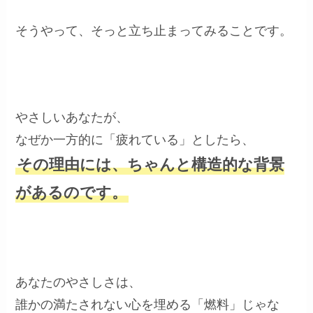
そうやって、そっと立ち止まってみることです。
やさしいあなたが、
なぜか一方的に「疲れている」としたら、
その理由には、ちゃんと構造的な背景
があるのです。
あなたのやさしさは、
誰かの満たされない心を埋める「燃料」じゃな