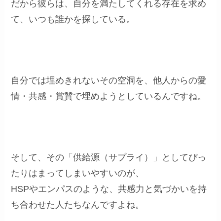
だから彼らは、自分を満たしてくれる存在を求め
て、いつも誰かを探している。
自分では埋めきれないその空洞を、他人からの愛
情・共感・賞賛で埋めようとしているんですね。
そして、その「供給源（サプライ）」としてぴっ
たりはまってしまいやすいのが、
HSPやエンパスのような、共感力と気づかいを持
ち合わせた人たちなんですよね。