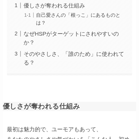
優しさが奪われる仕組み
自己愛さんの「根っこ」にあるものと
は？
なぜHSPがターゲットにされやすいの
か？
そのやさしさ、「誰のため」に使われて
る？
優しさが奪われる仕組み
最初は魅力的で、ユーモアもあって、