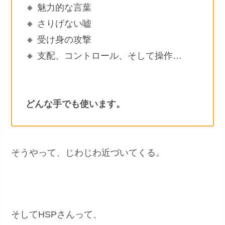
🔸 魅力的な言葉
🔸 さりげない嘘
🔸 受け身の攻撃
🔸 支配、コントロール、そして操作…
どんな手でも使います。
そうやって、じわじわ近づいてくる。
そしてHSPさんって、