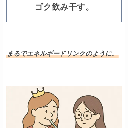
ゴク飲み干す。
まるでエネルギードリンクのように。