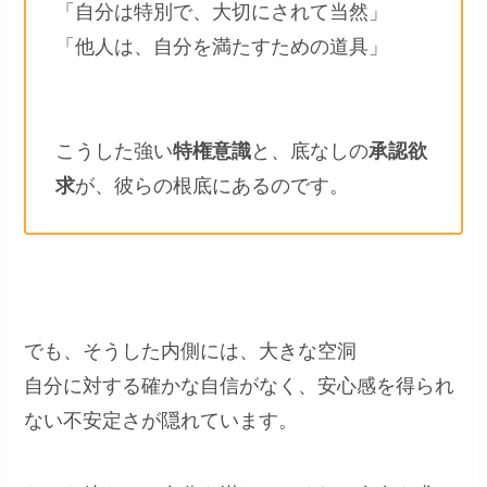
「自分は特別で、大切にされて当然」
「他人は、自分を満たすための道具」
こうした強い
特権意識
と、底なしの
承認欲
求
が、彼らの根底にあるのです。
でも、そうした内側には、大きな空洞
自分に対する確かな自信がなく、安心感を得られ
ない不安定さが隠れています。