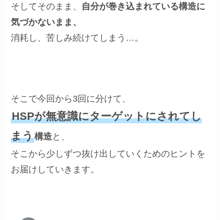
そしてそのまま、
自分が巻き込まれている構造に
気づかないまま、
消耗し、苦しみ続けてしまう…。
そこで今回から3回に分けて、
HSPが無意識にターゲットにされてし
まう
構造
と、
そこから少しずつ抜け出していくためのヒントを
お届けしていきます。