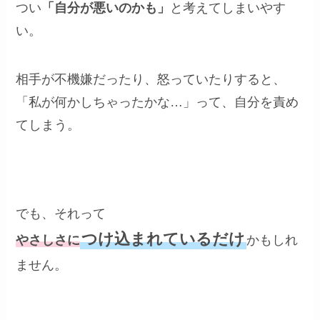
つい
「自分が悪いのかも」
と考えてしまいやす
い。
相手が不機嫌だったり、怒っていたりすると、
「私が何かしちゃったかな…」って、自分を責め
てしまう。
でも、それって
つけ込まれているだけ
やさしさ
に
かもしれ
ません。