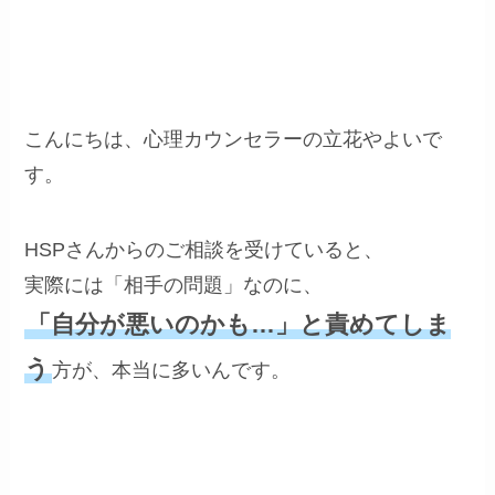
こんにちは、心理カウンセラーの立花やよいで
す。
HSPさんからのご相談を受けていると、
実際には「相手の問題」なのに、
「自分が悪いのかも…」と責めてしま
う
方が、本当に多いんです。