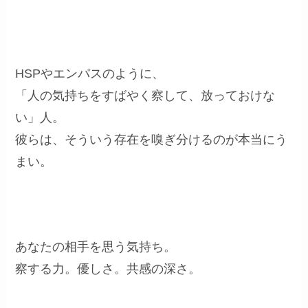
HSPやエンパスのように、
「人の気持ちをすばやく察して、放っておけな
い」人。
彼らは、そういう存在を嗅ぎ分けるのが本当にう
まい。
あなたの相手を思う気持ち。
察する力。優しさ。共感の深さ。