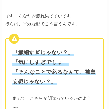
でも、あなたが疲れ果てていても、
彼らは、平気な顔でこう言うんです。
「繊細すぎじゃない？」
「気にしすぎでしょ」
「そんなことで怒るなんて、被害
妄想じゃない？」
まるで、こちらが間違っているかのよう
に。