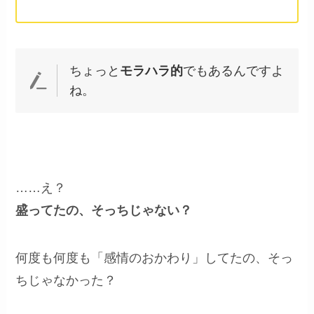
ちょっと
モラハラ的
でもあるんですよ
ね。
……え？
盛ってたの、そっちじゃない？
何度も何度も「感情のおかわり」してたの、そっ
ちじゃなかった？