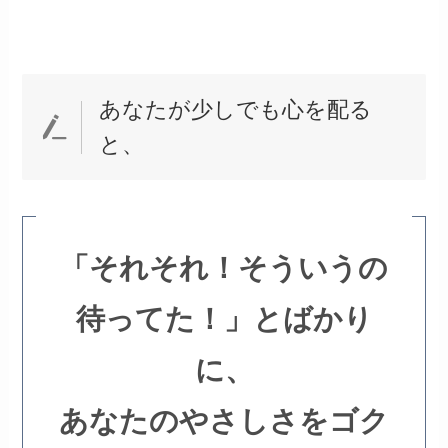
あなたが少しでも心を配る
と、
「それそれ！そういうの
待ってた！」とばかり
に、
あなたのやさしさをゴク