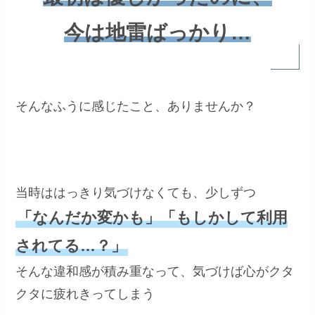
今は地雷ばっかり…
そんなふうに感じたこと、ありませんか？
当時ははっきり気づけなくても、少しずつ
「なんだか変かも」「もしかして利用
されてる…？」
そんな違和感が積み重なって、気づけば心がクタ
クタに疲れきってしまう