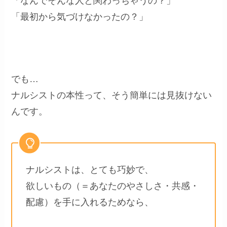
「なんでそんな人と関わっちゃうの？」
「最初から気づけなかったの？」
でも…
ナルシストの本性って、そう簡単には見抜けない
んです。
ナルシストは、とても巧妙で、
欲しいもの（＝あなたのやさしさ・共感・
配慮）を手に入れるためなら、