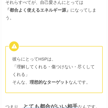
それらすべてが、自己愛さんにとっては
「都合よく使えるエネルギー源」
になってしま
う。
彼らにとってHSPは、
「理解してくれる・傷つけない・尽くして
くれる」
そんな、
理想的なターゲット
なんです。
とても都合がいい相手
つまり、
なんです。