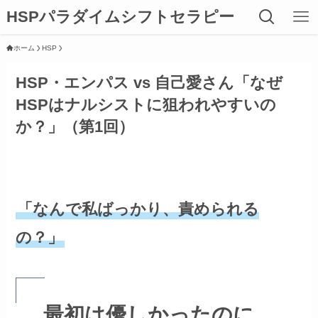
HSPパラダイムシフトセラピー
ホーム
HSP
HSP・エンパス vs 自己愛さん「なぜ
HSPはナルシストに狙われやすいの
か？」（第1回）
「なんで私ばっかり、責められる
の？」
最初は優しかったのに、