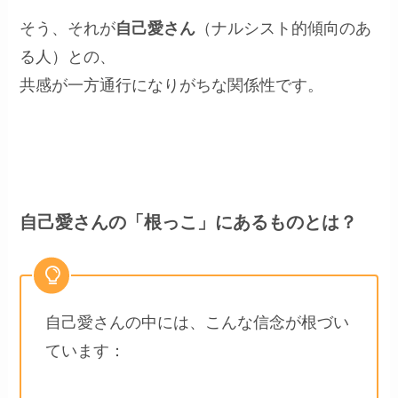
そう、それが
自己愛さん
（ナルシスト的傾向のあ
る人）との、
共感が一方通行になりがちな関係性です。
自己愛さんの「根っこ」にあるものとは？
自己愛さんの中には、こんな信念が根づい
ています：