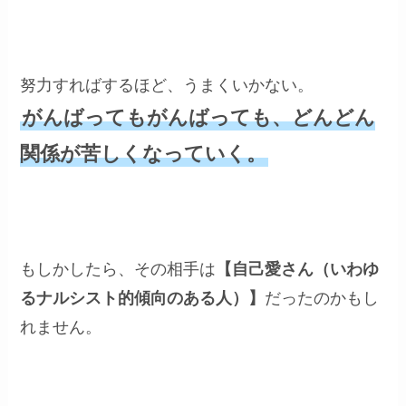
努力すればするほど、うまくいかない。
がんばってもがんばっても、どんどん
関係が苦しくなっていく。
もしかしたら、その相手は
【自己愛さん（いわゆ
るナルシスト的傾向のある人）】
だったのかもし
れません。