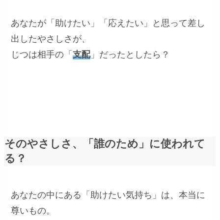
あなたが「助けたい」「応えたい」と思って差し
出したやさしさが、
じつは相手の「
支配
」だったとしたら？
そのやさしさ、「誰のため」に使われて
る？
あなたの中にある「助けたい気持ち」は、本当に
尊いもの。