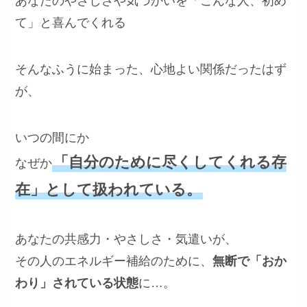
あなたのやさしさや気づかいを「こんな人、初め
て」と喜んでくれる
そんなふうに始まった、心地よい関係だったはず
が、
いつの間にか
「自分のために尽くしてくれる存
なぜか
在」として扱われている。
あなたの共感力・やさしさ・気遣いが、
その人のエネルギー補給のために、
無断で「おか
わり」されている状態
に…。