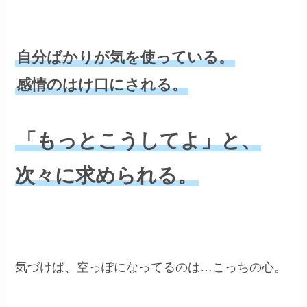
自分ばかりが気を使っている。
感情のはけ口にされる。
「もっとこうしてよ」と、
次々に求められる。
気づけば、空っぽになってるのは…こっちの心。