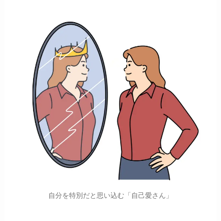
自分を特別だと思い込む「自己愛さん」