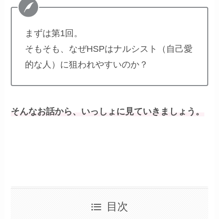
まずは第1回。
そもそも、なぜHSPはナルシスト（自己愛
的な人）に狙われやすいのか？
そんなお話から、いっしょに見ていきましょう。
目次