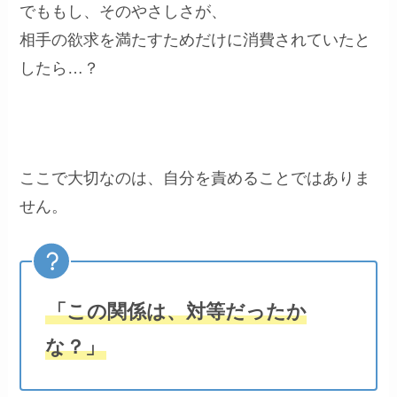
でももし、そのやさしさが、
相手の欲求を満たすためだけに消費されていたと
したら…？
ここで大切なのは、自分を責めることではありま
せん。
「この関係は、対等だったか
な？」